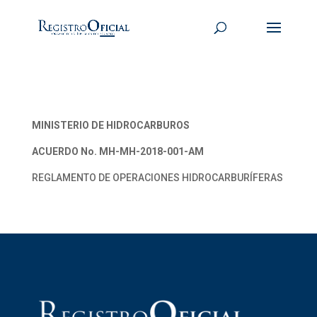
MINISTERIO DE HIDROCARBUROS
ACUERDO No. MH-MH-2018-001-AM
REGLAMENTO DE OPERACIONES HIDROCARBURÍFERAS