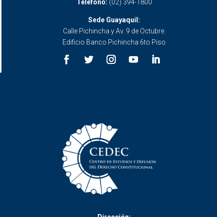
Teléfono:
(02) 394-1800
Sede Guayaquil:
Calle Pichincha y Av. 9 de Octubre.
Edificio Banco Pichincha 6to Piso