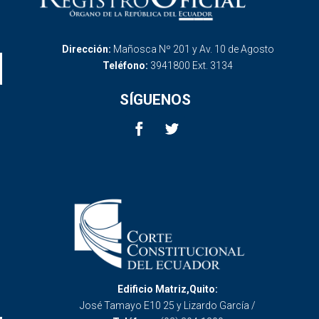
Dirección:
Mañosca Nº 201 y Av. 10 de Agosto
Teléfono:
3941800 Ext. 3134
SÍGUENOS
Edificio Matriz,Quito:
José Tamayo E10 25 y Lizardo García /