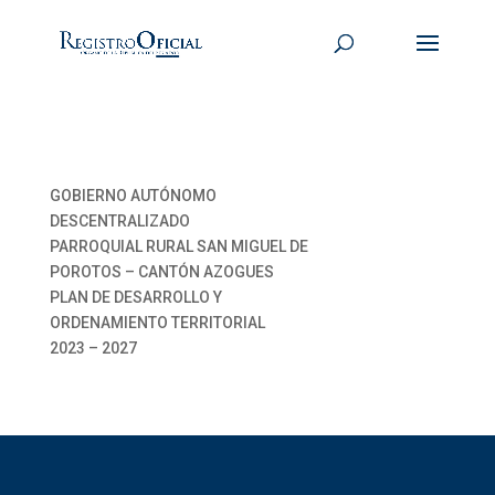
GOBIERNO AUTÓNOMO
DESCENTRALIZADO
PARROQUIAL RURAL SAN MIGUEL DE
POROTOS – CANTÓN AZOGUES
PLAN DE DESARROLLO Y
ORDENAMIENTO TERRITORIAL
2023 – 2027