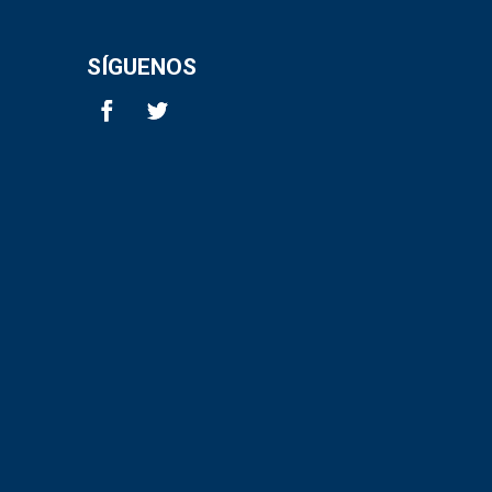
SÍGUENOS