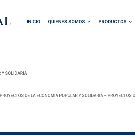
INICIO
QUIENES SOMOS
PRODUCTOS
 Y SOLIDARIA
 PROYECTOS DE LA ECONOMÍA POPULAR Y SOLIDARIA – PROYECTOS 