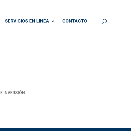
SERVICIOS EN LÍNEA
CONTACTO
DE INVERSIÓN