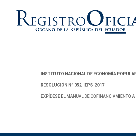
INSTITUTO NACIONAL DE ECONOMÍA POPULAR
RESOLUCIÓN Nº 052-IEPS-2017
EXPÍDESE EL MANUAL DE COFINANCIAMIENTO A