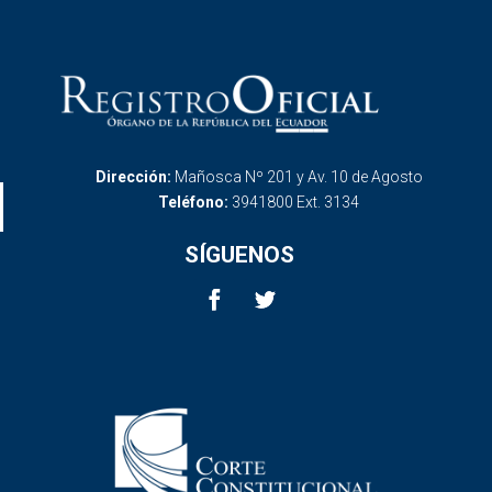
Dirección:
Mañosca Nº 201 y Av. 10 de Agosto
Teléfono:
3941800 Ext. 3134
SÍGUENOS