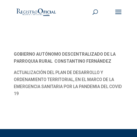
GOBIERNO AUTÓNOMO DESCENTRALIZADO DE LA
PARROQUIA RURAL CONSTANTINO FERNÁNDEZ
ACTUALIZACIÓN DEL PLAN DE DESARROLLO Y
ORDENAMIENTO TERRITORIAL, EN EL MARCO DE LA
EMERGENCIA SANITARIA POR LA PANDEMIA DEL COVID
19