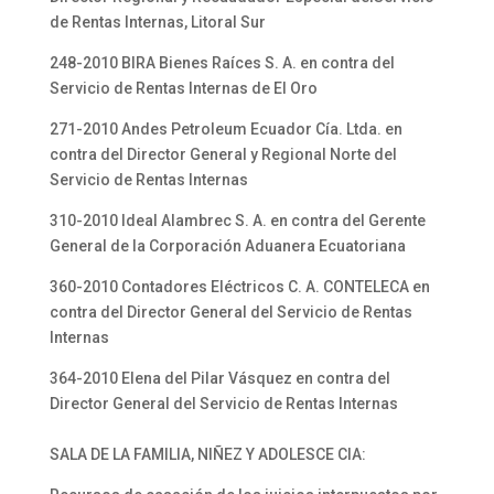
de Rentas Internas, Litoral Sur
248-2010 BIRA Bienes Raíces S. A. en contra del
Servicio de Rentas Internas de El Oro
271-2010 Andes Petroleum Ecuador Cía. Ltda. en
contra del Director General y Regional Norte del
Servicio de Rentas Internas
310-2010 Ideal Alambrec S. A. en contra del Gerente
General de la Corporación Aduanera Ecuatoriana
360-2010 Contadores Eléctricos C. A. CONTELECA en
contra del Director General del Servicio de Rentas
Internas
364-2010 Elena del Pilar Vásquez en contra del
Director General del Servicio de Rentas Internas
SALA DE LA FAMILIA, NIÑEZ Y ADOLESCE CIA: