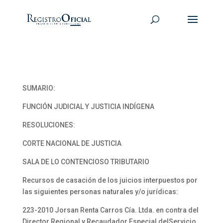
SUMARIO:
FUNCIÓN JUDICIAL Y JUSTICIA INDÍGENA
RESOLUCIONES:
CORTE NACIONAL DE JUSTICIA
SALA DE LO CONTENCIOSO TRIBUTARIO
Recursos de casación de los juicios interpuestos por
las siguientes personas naturales y/o jurídicas:
223-2010 Jorsan Renta Carros Cía. Ltda. en contra del
Director Regional y Recaudador Especial delServicio