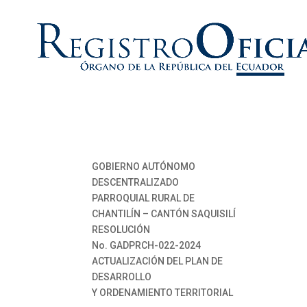
GOBIERNO AUTÓNOMO
DESCENTRALIZADO
PARROQUIAL RURAL DE
CHANTILÍN – CANTÓN SAQUISILÍ
RESOLUCIÓN
No. GADPRCH-022-2024
ACTUALIZACIÓN DEL PLAN DE
DESARROLLO
Y ORDENAMIENTO TERRITORIAL