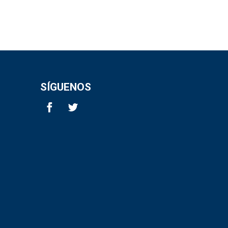
SÍGUENOS