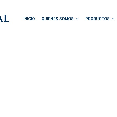
INICIO
QUIENES SOMOS
PRODUCTOS