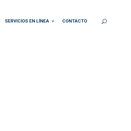
SERVICIOS EN LÍNEA
CONTACTO