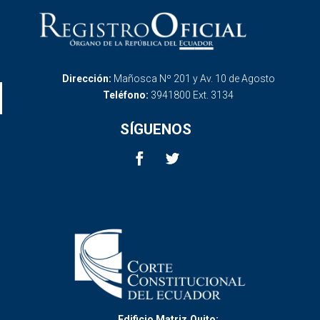
Dirección:
Mañosca Nº 201 y Av. 10 de Agosto
Teléfono:
3941800 Ext. 3134
SÍGUENOS
Edificio Matriz,Quito: