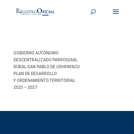
GOBIERNO AUTÓNOMO
DESCENTRALIZADO PARROQUIAL
RURAL SAN PABLO DE USHPAYACU
PLAN DE DESARROLLO
Y ORDENAMIENTO TERRITORIAL
2023 – 2027