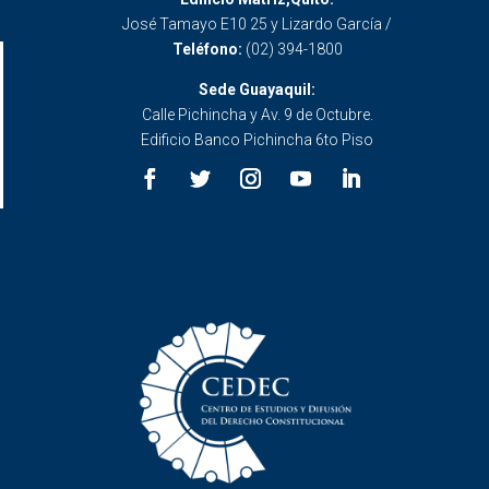
José Tamayo E10 25 y Lizardo García /
Teléfono:
(02) 394-1800
Sede Guayaquil:
Calle Pichincha y Av. 9 de Octubre.
Edificio Banco Pichincha 6to Piso