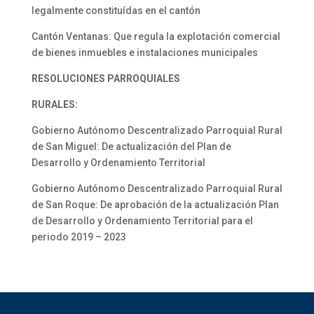
legalmente constituídas en el cantón
Cantón Ventanas: Que regula la explotación comercial
de bienes inmuebles e instalaciones municipales
RESOLUCIONES PARROQUIALES
RURALES:
Gobierno Autónomo Descentralizado Parroquial Rural
de San Miguel: De actualización del Plan de
Desarrollo y Ordenamiento Territorial
Gobierno Autónomo Descentralizado Parroquial Rural
de San Roque: De aprobación de la actualización Plan
de Desarrollo y Ordenamiento Territorial para el
periodo 2019 – 2023