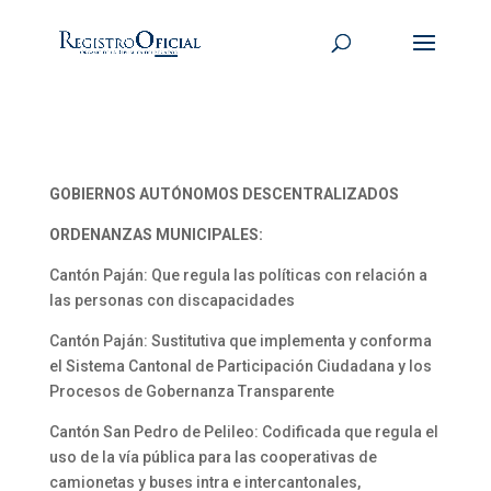
GOBIERNOS AUTÓNOMOS DESCENTRALIZADOS
ORDENANZAS MUNICIPALES:
Cantón Paján: Que regula las políticas con relación a
las personas con discapacidades
Cantón Paján: Sustitutiva que implementa y conforma
el Sistema Cantonal de Participación Ciudadana y los
Procesos de Gobernanza Transparente
Cantón San Pedro de Pelileo: Codificada que regula el
uso de la vía pública para las cooperativas de
camionetas y buses intra e intercantonales,