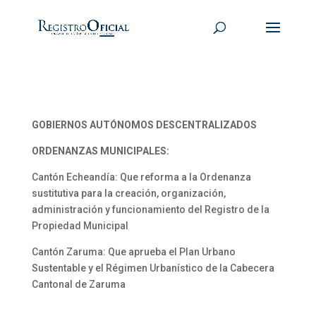
GOBIERNOS AUTÓNOMOS DESCENTRALIZADOS
ORDENANZAS MUNICIPALES:
Cantón Echeandía: Que reforma a la Ordenanza
sustitutiva para la creación, organización,
administración y funcionamiento del Registro de la
Propiedad Municipal
Cantón Zaruma: Que aprueba el Plan Urbano
Sustentable y el Régimen Urbanístico de la Cabecera
Cantonal de Zaruma