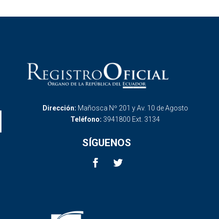
Dirección:
Mañosca Nº 201 y Av. 10 de Agosto
Teléfono:
3941800 Ext. 3134
SÍGUENOS