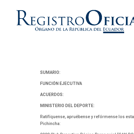
SUMARIO:
FUNCIÓN EJECUTIVA
ACUERDOS:
MINISTERIO DEL DEPORTE:
Ratifíquense, apruébense y refórmense los estat
Pichincha: