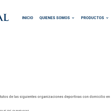
INICIO
QUIENES SOMOS
PRODUCTOS
utos de las siguientes organizaciones deportivas con domicilio en e