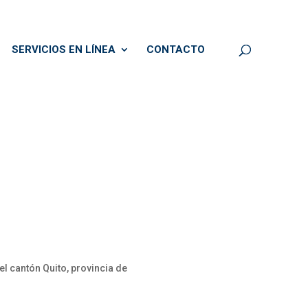
SERVICIOS EN LÍNEA
CONTACTO
l cantón Quito, provincia de