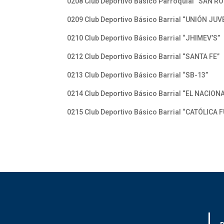
0208 Club Deportivo Básico Parroquial “SAN 
0209 Club Deportivo Básico Barrial “UNIÓN JUV
0210 Club Deportivo Básico Barrial “JHIMEV’S”
0212 Club Deportivo Básico Barrial “SANTA FE”
0213 Club Deportivo Básico Barrial “SB-13”
0214 Club Deportivo Básico Barrial “EL NACION
0215 Club Deportivo Básico Barrial “CATÓLICA