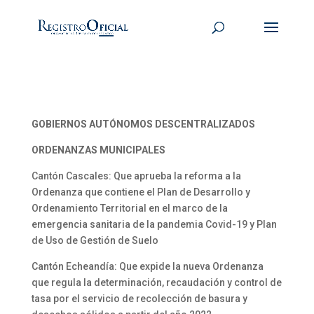
GOBIERNOS AUTÓNOMOS DESCENTRALIZADOS
ORDENANZAS MUNICIPALES
Cantón Cascales: Que aprueba la reforma a la
Ordenanza que contiene el Plan de Desarrollo y
Ordenamiento Territorial en el marco de la
emergencia sanitaria de la pandemia Covid-19 y Plan
de Uso de Gestión de Suelo
Cantón Echeandía: Que expide la nueva Ordenanza
que regula la determinación, recaudación y control de
tasa por el servicio de recolección de basura y