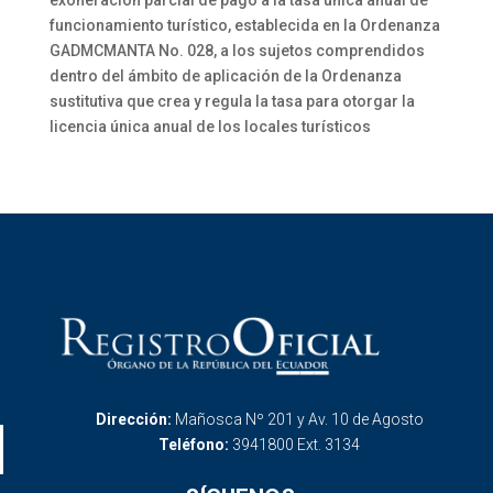
exoneración parcial de pago a la tasa única anual de
funcionamiento turístico, establecida en la Ordenanza
GADMCMANTA No. 028, a los sujetos comprendidos
dentro del ámbito de aplicación de la Ordenanza
sustitutiva que crea y regula la tasa para otorgar la
licencia única anual de los locales turísticos
Dirección:
Mañosca Nº 201 y Av. 10 de Agosto
Teléfono:
3941800 Ext. 3134