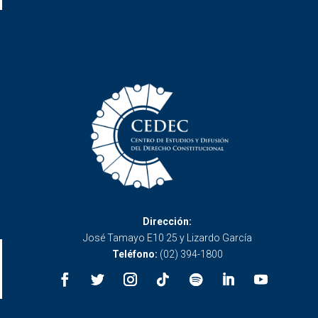
Dirección:
José Tamayo E10 25 y Lizardo García
Teléfono:
(02) 394-1800