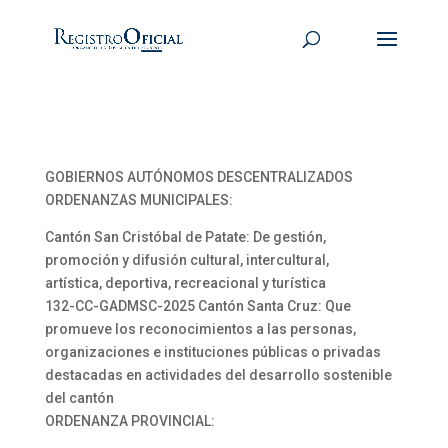
GOBIERNOS AUTÓNOMOS DESCENTRALIZADOS
ORDENANZAS MUNICIPALES:
Cantón San Cristóbal de Patate: De gestión,
promoción y difusión cultural, intercultural,
artística, deportiva, recreacional y turística
132-CC-GADMSC-2025 Cantón Santa Cruz: Que
promueve los reconocimientos a las personas,
organizaciones e instituciones públicas o privadas
destacadas en actividades del desarrollo sostenible
del cantón
ORDENANZA PROVINCIAL: