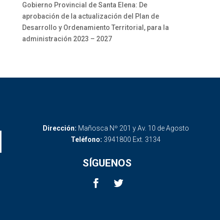
Gobierno Provincial de Santa Elena: De
aprobación de la actualización del Plan de
Desarrollo y Ordenamiento Territorial, para la
administración 2023 – 2027
Dirección:
Mañosca Nº 201 y Av. 10 de Agosto
Teléfono:
3941800 Ext. 3134
SÍGUENOS