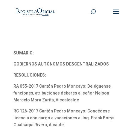
SUMARIO:
GOBIERNOS AUTÓNOMOS DESCENTRALIZADOS
RESOLUCIONES:
RA 055-2017 Cantón Pedro Moncayo: Deléguense
funciones, atribuciones deberes al señor Nelson
Marcelo Mora Zurita, Vicealcalde
RC 126-2017 Cantón Pedro Moncayo: Concédese
licencia con cargo a vacaciones al Ing. Frank Borys
Gualsaqui Rivera, Alcalde