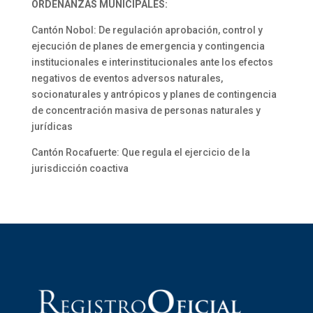
ORDENANZAS MUNICIPALES:
Cantón Nobol: De regulación aprobación, control y
ejecución de planes de emergencia y contingencia
institucionales e interinstitucionales ante los efectos
negativos de eventos adversos naturales,
socionaturales y antrópicos y planes de contingencia
de concentración masiva de personas naturales y
jurídicas
Cantón Rocafuerte: Que regula el ejercicio de la
jurisdicción coactiva