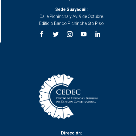
Sede Guayaquil:
Calle Pichincha y Av. 9 de Octubre.
Edificio Banco Pichincha 6to Piso
Dirección: