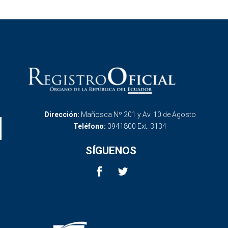
Dirección:
Mañosca Nº 201 y Av. 10 de Agosto
Teléfono:
3941800 Ext. 3134
SÍGUENOS