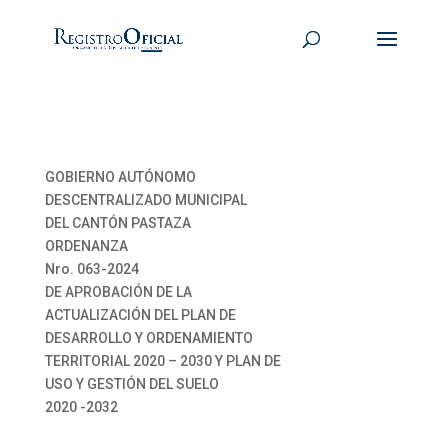
GOBIERNO AUTÓNOMO
DESCENTRALIZADO MUNICIPAL
DEL CANTÓN PASTAZA
ORDENANZA
Nro. 063-2024
DE APROBACIÓN DE LA
ACTUALIZACIÓN DEL PLAN DE
DESARROLLO Y ORDENAMIENTO
TERRITORIAL 2020 – 2030 Y PLAN DE
USO Y GESTIÓN DEL SUELO
2020 -2032