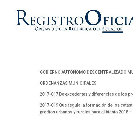
GOBIERNO AUTÓNOMO DESCENTRALIZADO MU
ORDENANZAS MUNICIPALES:
2017-017 De excedentes y diferencias de los pr
2017-019 Que regula la formación de los catast
predios urbanos y rurales para el bienio 2018 –