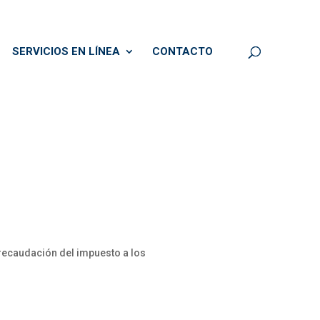
SERVICIOS EN LÍNEA
CONTACTO
 recaudación del impuesto a los