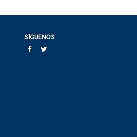
SÍGUENOS