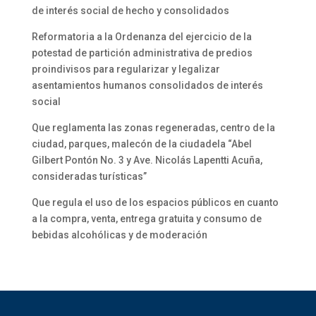
de interés social de hecho y consolidados
Reformatoria a la Ordenanza del ejercicio de la
potestad de partición administrativa de predios
proindivisos para regularizar y legalizar
asentamientos humanos consolidados de interés
social
Que reglamenta las zonas regeneradas, centro de la
ciudad, parques, malecón de la ciudadela “Abel
Gilbert Pontón No. 3 y Ave. Nicolás Lapentti Acuña,
consideradas turísticas”
Que regula el uso de los espacios públicos en cuanto
a la compra, venta, entrega gratuita y consumo de
bebidas alcohólicas y de moderación