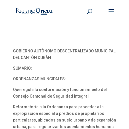
GOBIERNO AUTÒNOMO DESCENTRALIZADO MUNICIPAL
DEL CANTÓN DURÀN
SUMARIO:
ORDENANZAS MUNCIPALES:
Que regula la conformación y funcionamiento del
Consejo Cantonal de Seguridad Integral
Reformatoria a la Ordenanza para proceder a la
expropiación especial a predios de propietarios
particulares, ubicados en suelo urbano y de expansión
urbana, para regularizar los asentamientos humanos