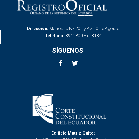
Dirección:
Mañosca Nº 201 y Av. 10 de Agosto
Teléfono:
3941800 Ext. 3134
SÍGUENOS
Edificio Matriz,Quito: