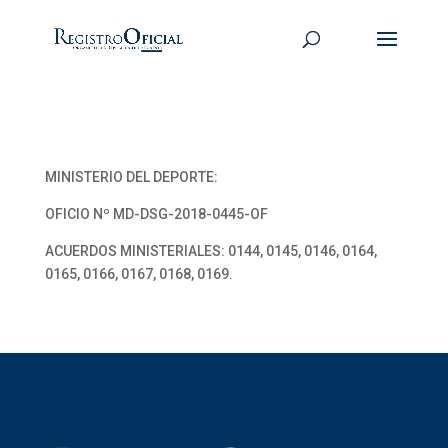
MINISTERIO DEL DEPORTE:
OFICIO Nº MD-DSG-2018-0445-OF
ACUERDOS MINISTERIALES: 0144, 0145, 0146, 0164,
0165, 0166, 0167, 0168, 0169.