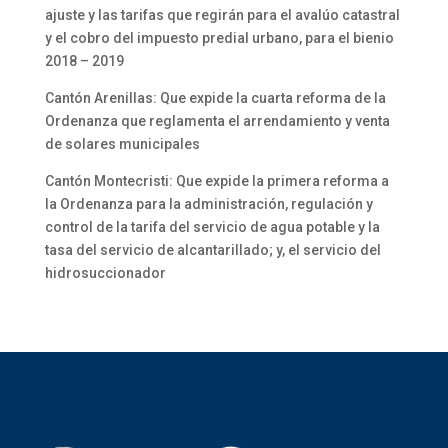
ajuste y las tarifas que regirán para el avalúo catastral
y el cobro del impuesto predial urbano, para el bienio
2018 – 2019
Cantón Arenillas: Que expide la cuarta reforma de la
Ordenanza que reglamenta el arrendamiento y venta
de solares municipales
Cantón Montecristi: Que expide la primera reforma a
la Ordenanza para la administración, regulación y
control de la tarifa del servicio de agua potable y la
tasa del servicio de alcantarillado; y, el servicio del
hidrosuccionador