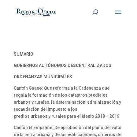
SUMARIO:
GOBIERNOS AUTÓNOMOS DESCENTRALIZADOS
ORDENANZAS MUNICIPALES:
Cantón Guano: Que reforma a la Ordenanza que
regula la formación de los catastros prediales
urbanos y rurales, la determinación, administración y
recaudación del impuesto a los
predios urbanos y rurales para el bienio 2018 – 2019
Cantón El Empalme: De aprobación del plano del valor
de la tierra urbana y de las edifi caciones, criterios de