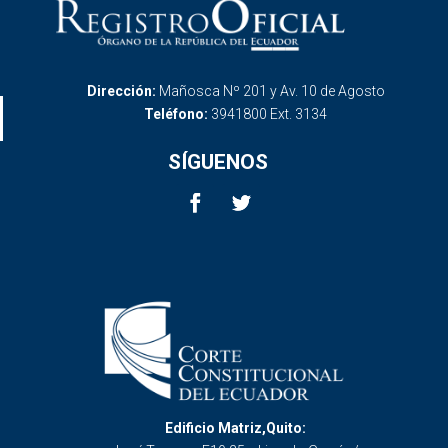
Dirección:
Mañosca Nº 201 y Av. 10 de Agosto
Teléfono:
3941800 Ext. 3134
SÍGUENOS
Edificio Matriz,Quito: