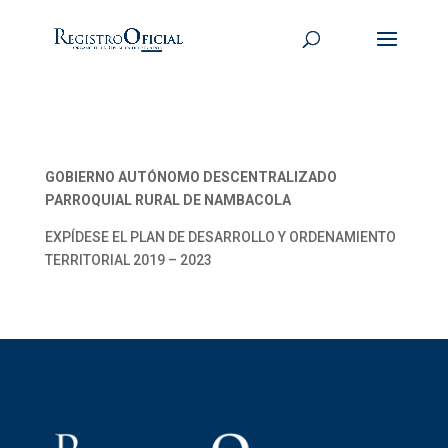
GOBIERNO AUTÓNOMO DESCENTRALIZADO
PARROQUIAL RURAL DE NAMBACOLA
EXPÍDESE EL PLAN DE DESARROLLO Y ORDENAMIENTO
TERRITORIAL 2019 – 2023