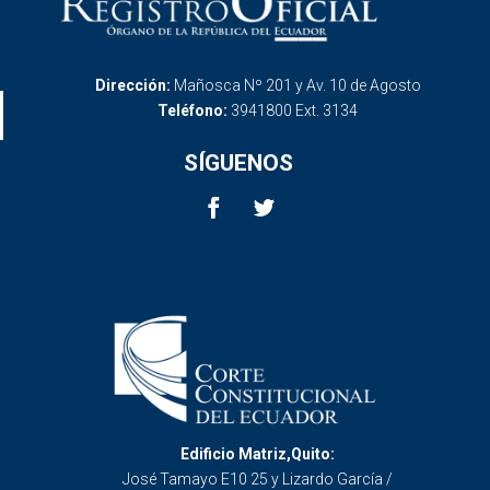
Dirección:
Mañosca Nº 201 y Av. 10 de Agosto
Teléfono:
3941800 Ext. 3134
SÍGUENOS
Edificio Matriz,Quito:
José Tamayo E10 25 y Lizardo García /