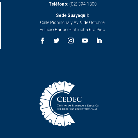
Teléfono:
(02) 394-1800
Sede Guayaquil:
Calle Pichincha y Av. 9 de Octubre.
Edificio Banco Pichincha 6to Piso