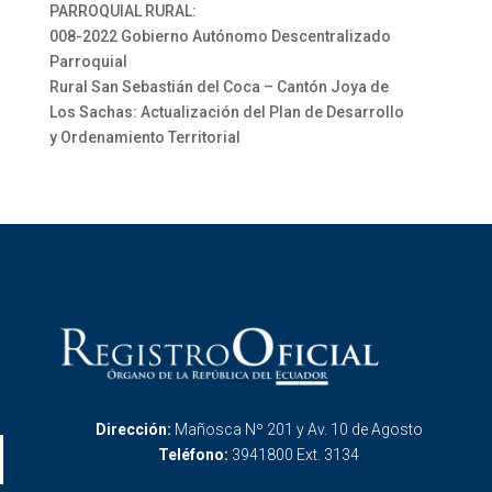
PARROQUIAL RURAL:
008-2022 Gobierno Autónomo Descentralizado
Parroquial
Rural San Sebastián del Coca – Cantón Joya de
Los Sachas: Actualización del Plan de Desarrollo
y Ordenamiento Territorial
Dirección:
Mañosca Nº 201 y Av. 10 de Agosto
Teléfono:
3941800 Ext. 3134