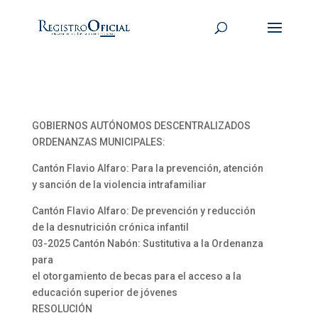
GOBIERNOS AUTÓNOMOS DESCENTRALIZADOS
ORDENANZAS MUNICIPALES:
Cantón Flavio Alfaro: Para la prevención, atención
y sanción de la violencia intrafamiliar
Cantón Flavio Alfaro: De prevención y reducción
de la desnutrición crónica infantil
03-2025 Cantón Nabón: Sustitutiva a la Ordenanza
para
el otorgamiento de becas para el acceso a la
educación superior de jóvenes
RESOLUCIÓN