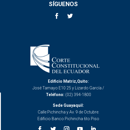
SÍGUENOS
Edificio Matriz,Quito:
José Tamayo E10 25 y Lizardo García /
Teléfono:
(02) 394-1800
Sede Guayaquil:
Calle Pichincha y Av. 9 de Octubre.
Edificio Banco Pichincha 6to Piso