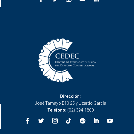
Dirección:
José Tamayo E10 25 y Lizardo García
Teléfono:
(02) 394-1800