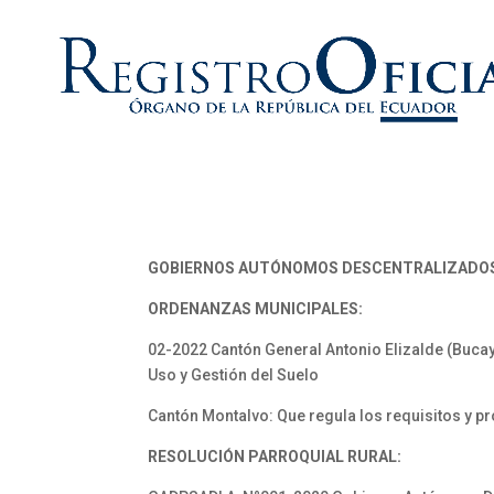
GOBIERNOS AUTÓNOMOS DESCENTRALIZADO
ORDENANZAS MUNICIPALES:
02-2022 Cantón General Antonio Elizalde (Bucay)
Uso y Gestión del Suelo
Cantón Montalvo: Que regula los requisitos y p
RESOLUCIÓN PARROQUIAL RURAL: