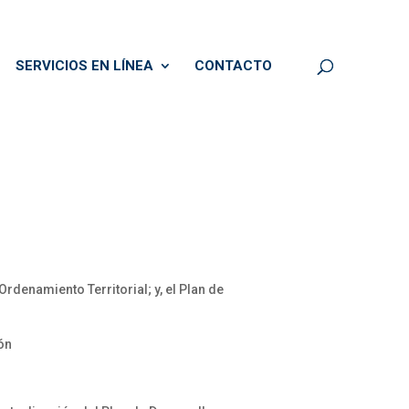
SERVICIOS EN LÍNEA
CONTACTO
rdenamiento Territorial; y, el Plan de
ón