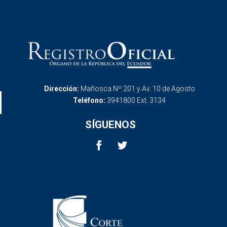
Dirección:
Mañosca Nº 201 y Av. 10 de Agosto
Teléfono:
3941800 Ext. 3134
SÍGUENOS