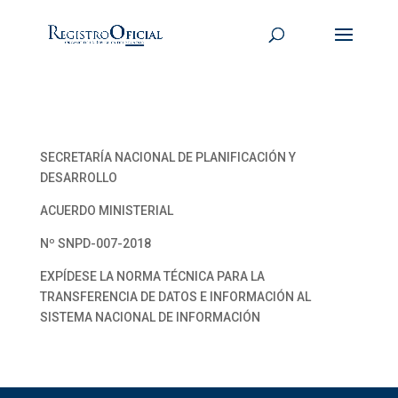
SECRETARÍA NACIONAL DE PLANIFICACIÓN Y
DESARROLLO
ACUERDO MINISTERIAL
Nº SNPD-007-2018
EXPÍDESE LA NORMA TÉCNICA PARA LA
TRANSFERENCIA DE DATOS E INFORMACIÓN AL
SISTEMA NACIONAL DE INFORMACIÓN