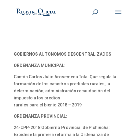
GOBIERNOS AUTÓNOMOS DESCENTRALIZADOS
ORDENANZA MUNICIPAL:
Cantón Carlos Julio Arosemena Tola: Que regula la
formación de los catastros prediales rurales, la
determinación, administración recaudación del
impuesto a los predios
rurales para el bienio 2018 – 2019
ORDENANZA PROVINCIAL:
24-CPP-2018 Gobierno Provincial de Pichincha:
Expídese la primera reforma a la Ordenanza de