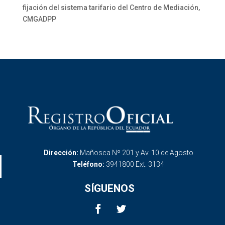
fijación del sistema tarifario del Centro de Mediación,
CMGADPP
Dirección:
Mañosca Nº 201 y Av. 10 de Agosto
Teléfono:
3941800 Ext. 3134
SÍGUENOS