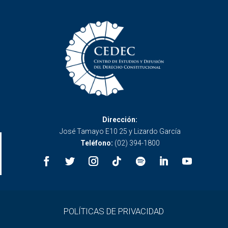
Dirección:
José Tamayo E10 25 y Lizardo García
Teléfono:
(02) 394-1800
POLÍTICAS DE PRIVACIDAD