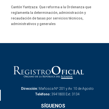
Cantón Yantzaza: Que reforma a la Ordenanza que
reglamenta la determinación, administración y
recaudación de tasas por servicios técnicos,
administrativos y generales
Dirección:
Mañosca Nº 201 y Av. 10 de Agosto
Teléfono:
3941800 Ext. 3134
SÍGUENOS