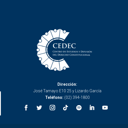
Dirección:
José Tamayo E10 25 y Lizardo García
Teléfono:
(02) 394-1800