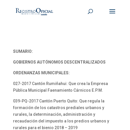
SUMARIO:
GOBIERNOS AUTÓNOMOS DESCENTRALIZADOS
ORDENANZAS MUNICIPALES:
027-2017 Cantón Rumiñahui: Que crea la Empresa
Pública Municipal Faenamiento Cárnicos E.P.M.
039-PQ-2017 Cantón Puerto Quito: Que regula la
formación de los catastros prediales urbanos y
rurales, la determinación, administración y
recaudación del impuesto a los predios urbanos y
rurales para el bienio 2018 – 2019