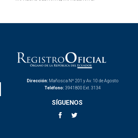
Dirección:
Mañosca Nº 201 y Av. 10 de Agosto
Teléfono:
3941800 Ext. 3134
SÍGUENOS