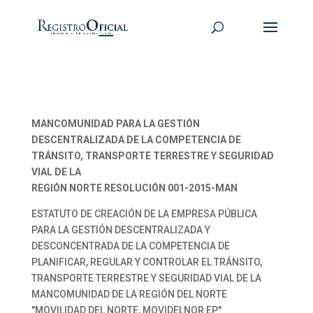
MANCOMUNIDAD PARA LA GESTIÓN
DESCENTRALIZADA DE LA COMPETENCIA DE
TRÁNSITO, TRANSPORTE TERRESTRE Y SEGURIDAD
VIAL DE LA
REGIÓN NORTE RESOLUCIÓN 001-2015-MAN
ESTATUTO DE CREACIÓN DE LA EMPRESA PÚBLICA
PARA LA GESTIÓN DESCENTRALIZADA Y
DESCONCENTRADA DE LA COMPETENCIA DE
PLANIFICAR, REGULAR Y CONTROLAR EL TRÁNSITO,
TRANSPORTE TERRESTRE Y SEGURIDAD VIAL DE LA
MANCOMUNIDAD DE LA REGIÓN DEL NORTE
"MOVILIDAD DEL NORTE, MOVIDELNOR EP"