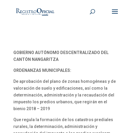
GOBIERNO AUTÓNOMO DESCENTRALIZADO DEL
CANTÓN NANGARITZA
ORDENANZAS MUNICIPALES:
De aprobación del plano de zonas homogéneas y de
valoración de suelo y edificaciones, así como la
determinación, administración y la recaudación del
impuesto los predios urbanos, que regirán en el
bienio 2018 – 2019
Que regula la formación de los catastros prediales
rurales, la determinación, administración y