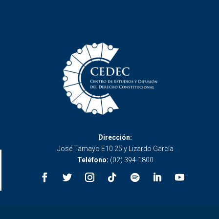
Dirección:
José Tamayo E10 25 y Lizardo García
Teléfono:
(02) 394-1800