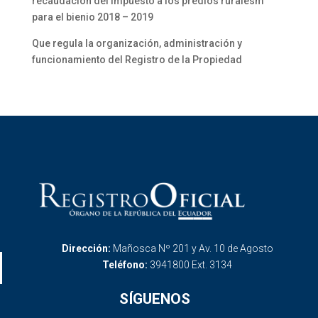
recaudación del impuesto a los predios ruralesm
para el bienio 2018 – 2019
Que regula la organización, administración y
funcionamiento del Registro de la Propiedad
Dirección:
Mañosca Nº 201 y Av. 10 de Agosto
Teléfono:
3941800 Ext. 3134
SÍGUENOS