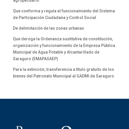
agropecuario
Que conforma y regula el funcionamiento del Sistema
de Participación Ciudadana y Control Social
De delimitación de las zonas urbanas
Que deroga la Ordenanza sustitutiva de constitución,
organización y funcionamiento de la Empresa Pública
Municipal de Agua Potable y Alcantarillado de
Saraguro (EMAPASAEP)
Para la extinción; transferencia a título gratuito de los
bienes del Patronato Municipal al GADMI de Saraguro