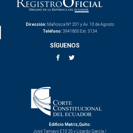
Dirección:
Mañosca Nº 201 y Av. 10 de Agosto
Teléfono:
3941800 Ext. 3134
SÍGUENOS
Edificio Matriz,Quito:
José Tamayo E10 25 y Lizardo García /