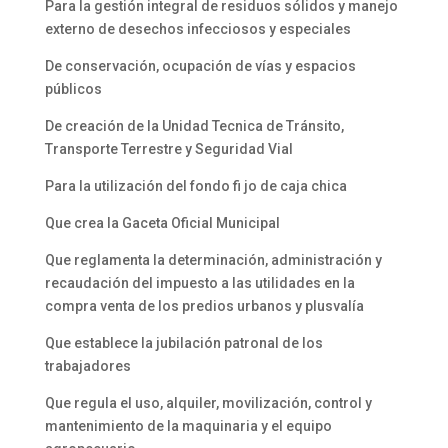
Para la gestión integral de residuos sólidos y manejo
externo de desechos infecciosos y especiales
De conservación, ocupación de vías y espacios
públicos
De creación de la Unidad Tecnica de Tránsito,
Transporte Terrestre y Seguridad Vial
Para la utilización del fondo fi jo de caja chica
Que crea la Gaceta Oficial Municipal
Que reglamenta la determinación, administración y
recaudación del impuesto a las utilidades en la
compra venta de los predios urbanos y plusvalía
Que establece la jubilación patronal de los
trabajadores
Que regula el uso, alquiler, movilización, control y
mantenimiento de la maquinaria y el equipo