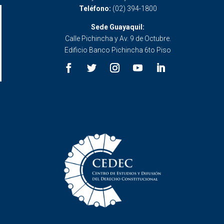
Teléfono:
(02) 394-1800
Sede Guayaquil:
Calle Pichincha y Av. 9 de Octubre.
Edificio Banco Pichincha 6to Piso