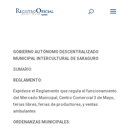
GOBIERNO AUTÓNOMO DESCENTRALIZADO
MUNICIPAL INTERCULTURAL DE SARAGURO
SUMARIO:
REGLAMENTO:
Expídese el Reglamento que regula el funcionamiento
del Mercado Municipal, Centro Comercial 3 de Mayo,
ferias libres, ferias de productores, y ventas
ambulantes
ORDENANZAS MUNICIPALES: