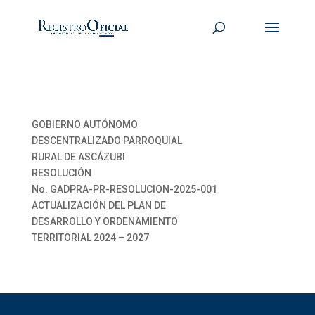
GOBIERNO AUTÓNOMO
DESCENTRALIZADO PARROQUIAL
RURAL DE ASCÁZUBI
RESOLUCIÓN
No. GADPRA-PR-RESOLUCION-2025-001
ACTUALIZACIÓN DEL PLAN DE
DESARROLLO Y ORDENAMIENTO
TERRITORIAL 2024 – 2027