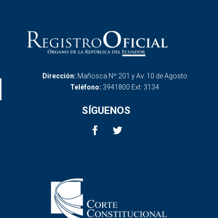
Dirección:
Mañosca Nº 201 y Av. 10 de Agosto
Teléfono:
3941800 Ext. 3134
SÍGUENOS