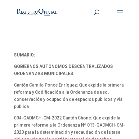
SUMARIO:
GOBIERNOS AUTÓNOMOS DESCENTRALIZADOS
ORDENANZAS MUNICIPALES:
Cantón Camilo Ponce Enríquez: Que expide la primera
reforma y Codificación a la Ordenanza de uso,
conservación y ocupación de espacios públicos y vía
pública
004-GADMCH-CM-2022 Cantón Chone: Que expide la
primera reforma a la Ordenanza Nº 013-GADMCH-CM-
2020 para la determinación y recaudación de la tasa