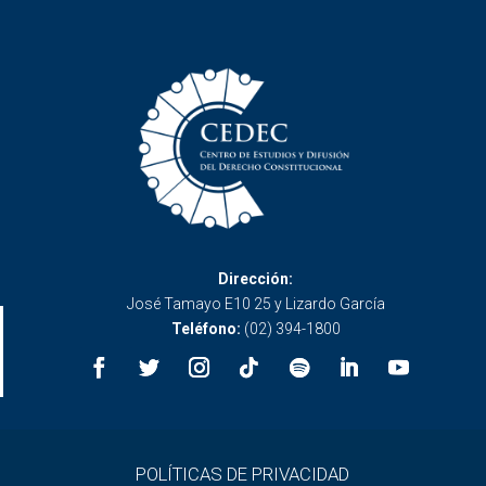
Dirección:
José Tamayo E10 25 y Lizardo García
Teléfono:
(02) 394-1800
POLÍTICAS DE PRIVACIDAD