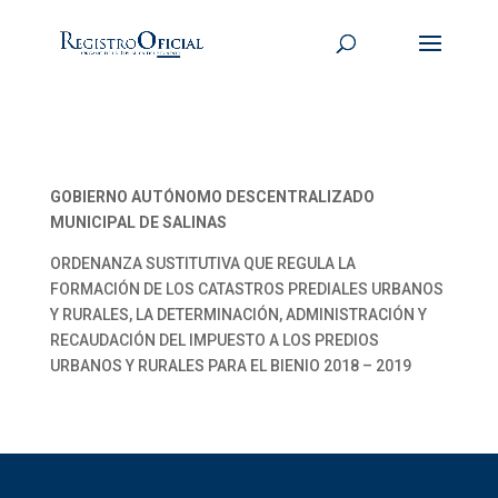
GOBIERNO AUTÓNOMO DESCENTRALIZADO
MUNICIPAL DE SALINAS
ORDENANZA SUSTITUTIVA QUE REGULA LA
FORMACIÓN DE LOS CATASTROS PREDIALES URBANOS
Y RURALES, LA DETERMINACIÓN, ADMINISTRACIÓN Y
RECAUDACIÓN DEL IMPUESTO A LOS PREDIOS
URBANOS Y RURALES PARA EL BIENIO 2018 – 2019