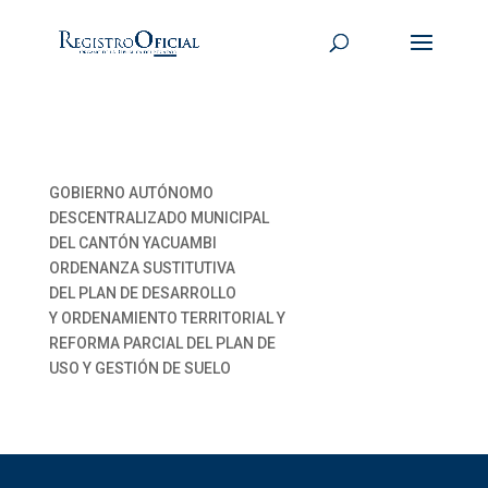
GOBIERNO AUTÓNOMO
DESCENTRALIZADO MUNICIPAL
DEL CANTÓN YACUAMBI
ORDENANZA SUSTITUTIVA
DEL PLAN DE DESARROLLO
Y ORDENAMIENTO TERRITORIAL Y
REFORMA PARCIAL DEL PLAN DE
USO Y GESTIÓN DE SUELO