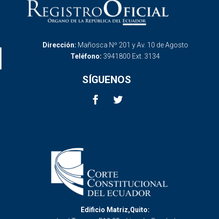
Dirección:
Mañosca Nº 201 y Av. 10 de Agosto
Teléfono:
3941800 Ext. 3134
SÍGUENOS
Edificio Matriz,Quito: