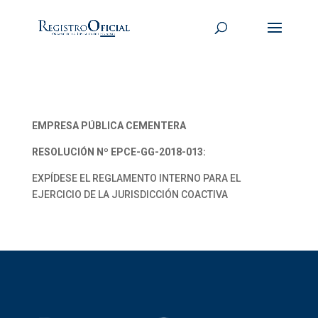
EMPRESA PÚBLICA CEMENTERA
RESOLUCIÓN Nº EPCE-GG-2018-013:
EXPÍDESE EL REGLAMENTO INTERNO PARA EL
EJERCICIO DE LA JURISDICCIÓN COACTIVA