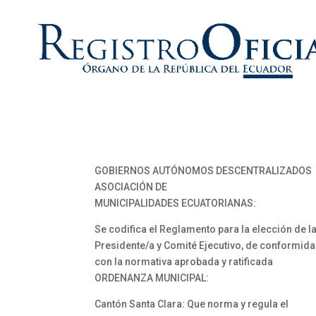
GOBIERNOS AUTÓNOMOS DESCENTRALIZADOS
ASOCIACIÓN DE
MUNICIPALIDADES ECUATORIANAS:
Se codifica el Reglamento para la elección de la
Presidente/a y Comité Ejecutivo, de conformid
con la normativa aprobada y ratificada
ORDENANZA MUNICIPAL:
Cantón Santa Clara: Que norma y regula el