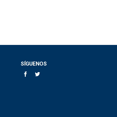
SÍGUENOS