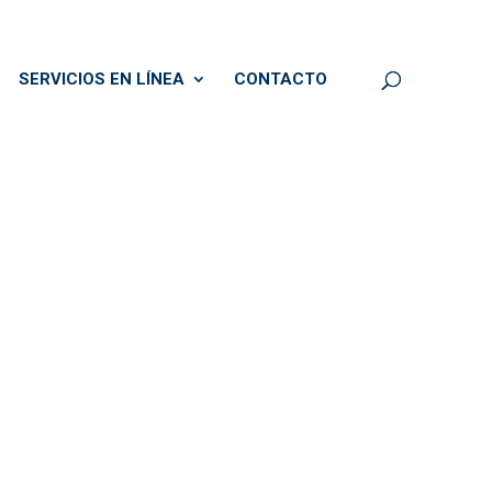
SERVICIOS EN LÍNEA
CONTACTO