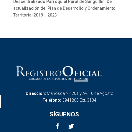
Descentralizado Parroquial Rural de Sanguillin: De
actualización del Plan de Desarrollo y Ordenamiento
Territorial 2019 – 2023
Dirección:
Mañosca Nº 201 y Av. 10 de Agosto
Teléfono:
3941800 Ext. 3134
SÍGUENOS