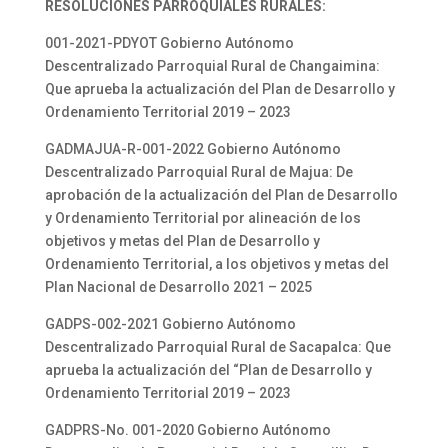
RESOLUCIONES PARROQUIALES RURALES:
001-2021-PDYOT Gobierno Autónomo
Descentralizado Parroquial Rural de Changaimina:
Que aprueba la actualización del Plan de Desarrollo y
Ordenamiento Territorial 2019 – 2023
GADMAJUA-R-001-2022 Gobierno Autónomo
Descentralizado Parroquial Rural de Majua: De
aprobación de la actualización del Plan de Desarrollo
y Ordenamiento Territorial por alineación de los
objetivos y metas del Plan de Desarrollo y
Ordenamiento Territorial, a los objetivos y metas del
Plan Nacional de Desarrollo 2021 – 2025
GADPS-002-2021 Gobierno Autónomo
Descentralizado Parroquial Rural de Sacapalca: Que
aprueba la actualización del “Plan de Desarrollo y
Ordenamiento Territorial 2019 – 2023
GADPRS-No. 001-2020 Gobierno Autónomo