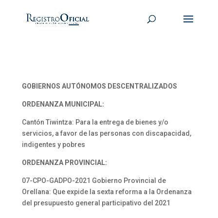
GOBIERNOS AUTÓNOMOS DESCENTRALIZADOS
ORDENANZA MUNICIPAL:
Cantón Tiwintza: Para la entrega de bienes y/o
servicios, a favor de las personas con discapacidad,
indigentes y pobres
ORDENANZA PROVINCIAL:
07-CPO-GADPO-2021 Gobierno Provincial de
Orellana: Que expide la sexta reforma a la Ordenanza
del presupuesto general participativo del 2021