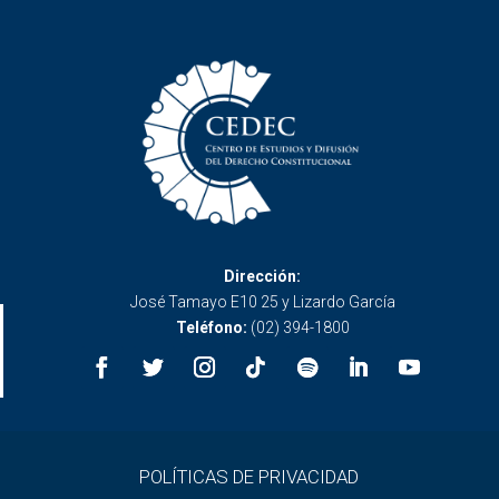
Dirección:
José Tamayo E10 25 y Lizardo García
Teléfono:
(02) 394-1800
POLÍTICAS DE PRIVACIDAD