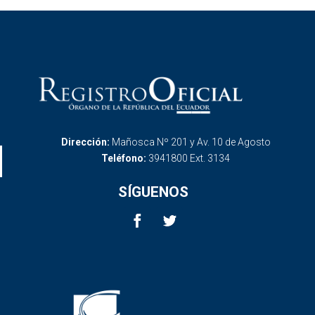
Dirección:
Mañosca Nº 201 y Av. 10 de Agosto
Teléfono:
3941800 Ext. 3134
SÍGUENOS