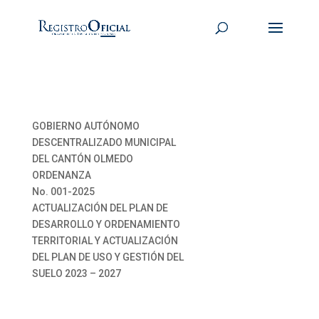
GOBIERNO AUTÓNOMO
DESCENTRALIZADO MUNICIPAL
DEL CANTÓN OLMEDO
ORDENANZA
No. 001-2025
ACTUALIZACIÓN DEL PLAN DE
DESARROLLO Y ORDENAMIENTO
TERRITORIAL Y ACTUALIZACIÓN
DEL PLAN DE USO Y GESTIÓN DEL
SUELO 2023 – 2027