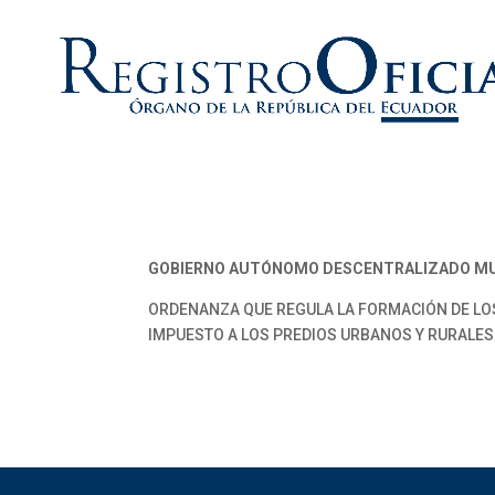
GOBIERNO AUTÓNOMO DESCENTRALIZADO MU
ORDENANZA QUE REGULA LA FORMACIÓN DE LOS
IMPUESTO A LOS PREDIOS URBANOS Y RURALES P