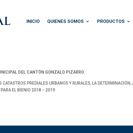
INICIO
QUIENES SOMOS
PRODUCTOS
NICIPAL DEL CANTÓN GONZALO PIZARRO
 CATASTROS PREDIALES URBANOS Y RURALES, LA DETERMINACIÓN,
ARA EL BIENIO 2018 – 2019