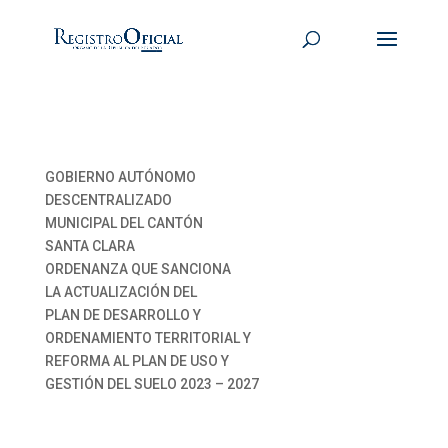
GOBIERNO AUTÓNOMO
DESCENTRALIZADO
MUNICIPAL DEL CANTÓN
SANTA CLARA
ORDENANZA QUE SANCIONA
LA ACTUALIZACIÓN DEL
PLAN DE DESARROLLO Y
ORDENAMIENTO TERRITORIAL Y
REFORMA AL PLAN DE USO Y
GESTIÓN DEL SUELO 2023 – 2027