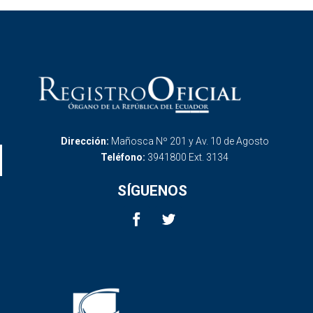
Dirección:
Mañosca Nº 201 y Av. 10 de Agosto
Teléfono:
3941800 Ext. 3134
SÍGUENOS