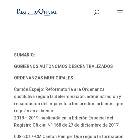
SUMARIO:
GOBIERNOS AUTÓNOMOS DESCENTRALIZADOS
ORDENANZAS MUNICIPALES:
Cantón Espejo: Reformatoria a la Ordenanza
sustitutiva regula la determinación, administración y
recaudación del impuesto a los predios urbanos, que
regirán en el bienio
2018 – 2019, publicada en la Edición Especial del
Registro Ofi cial Nº 168 de 27 de diciembre de 2017
008-2017-CM Cantón Penipe: Que regula la formación