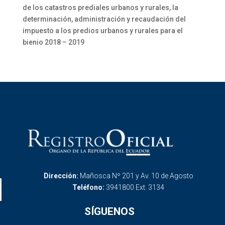
de los catastros prediales urbanos y rurales, la
determinación, administración y recaudación del
impuesto a los predios urbanos y rurales para el
bienio 2018 – 2019
Dirección:
Mañosca Nº 201 y Av. 10 de Agosto
Teléfono:
3941800 Ext. 3134
SÍGUENOS