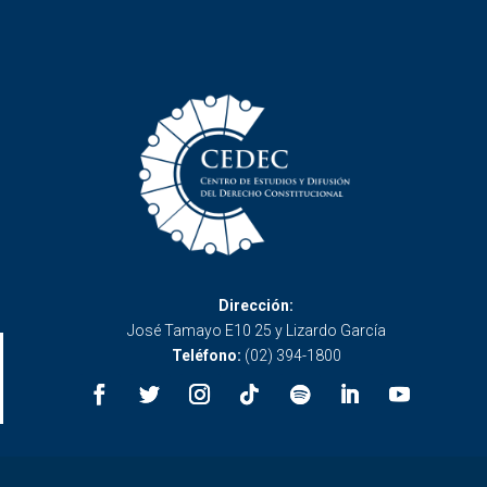
Dirección:
José Tamayo E10 25 y Lizardo García
Teléfono:
(02) 394-1800