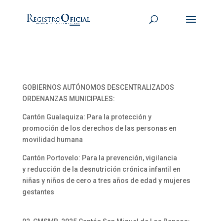
GOBIERNOS AUTÓNOMOS DESCENTRALIZADOS
ORDENANZAS MUNICIPALES:
Cantón Gualaquiza: Para la protección y
promoción de los derechos de las personas en
movilidad humana
Cantón Portovelo: Para la prevención, vigilancia
y reducción de la desnutrición crónica infantil en
niñas y niños de cero a tres años de edad y mujeres
gestantes