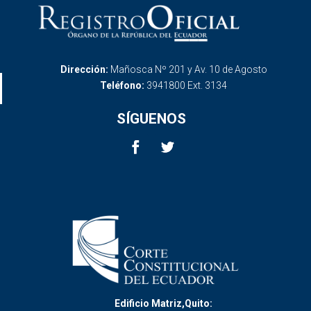
Dirección:
Mañosca Nº 201 y Av. 10 de Agosto
Teléfono:
3941800 Ext. 3134
SÍGUENOS
Edificio Matriz,Quito: