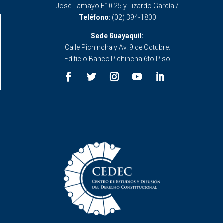
José Tamayo E10 25 y Lizardo García /
Teléfono:
(02) 394-1800
Sede Guayaquil:
Calle Pichincha y Av. 9 de Octubre.
Edificio Banco Pichincha 6to Piso