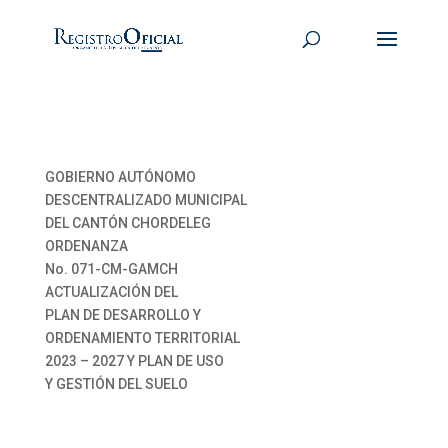
GOBIERNO AUTÓNOMO
DESCENTRALIZADO MUNICIPAL
DEL CANTÓN CHORDELEG
ORDENANZA
No. 071-CM-GAMCH
ACTUALIZACIÓN DEL
PLAN DE DESARROLLO Y
ORDENAMIENTO TERRITORIAL
2023 – 2027 Y PLAN DE USO
Y GESTIÓN DEL SUELO