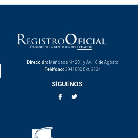
Dirección:
Mañosca Nº 201 y Av. 10 de Agosto
Teléfono:
3941800 Ext. 3134
SÍGUENOS