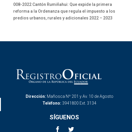
008-2022 Cantón Rumiñahui: Que expide la primera
reforma a la Ordenanza que regula el impuesto a los
predios urbanos, rurales y adicionales 2022 – 2023
Dirección:
Mañosca Nº 201 y Av. 10 de Agosto
Teléfono:
3941800 Ext. 3134
SÍGUENOS