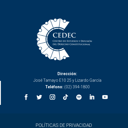
Dirección:
José Tamayo E10 25 y Lizardo García
Teléfono:
(02) 394-1800
POLÍTICAS DE PRIVACIDAD