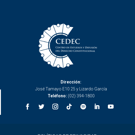
Dirección:
José Tamayo E10 25 y Lizardo García
Teléfono:
(02) 394-1800