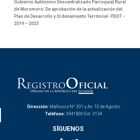
Gobierno Autónomo Descentralizado Parroquial Rural
de Moromoro: De aprobación de la actualización del
Plan de Desarrollo y Ordenamiento Territorial- PDOT –
2019 – 2023
Dirección:
Mañosca Nº 201 y Av. 10 de Agosto
Teléfono:
3941800 Ext. 3134
SÍGUENOS