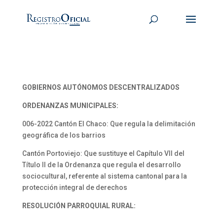
GOBIERNOS AUTÓNOMOS DESCENTRALIZADOS
ORDENANZAS MUNICIPALES:
006-2022 Cantón El Chaco: Que regula la delimitación
geográfica de los barrios
Cantón Portoviejo: Que sustituye el Capítulo VII del
Título II de la Ordenanza que regula el desarrollo
sociocultural, referente al sistema cantonal para la
protección integral de derechos
RESOLUCIÓN PARROQUIAL RURAL: