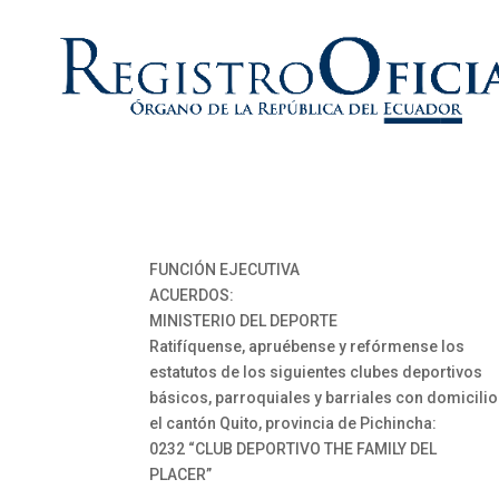
FUNCIÓN EJECUTIVA
ACUERDOS:
MINISTERIO DEL DEPORTE
Ratifíquense, apruébense y refórmense los
estatutos de los siguientes clubes deportivos
básicos, parroquiales y barriales con domicilio
el cantón Quito, provincia de Pichincha:
0232 “CLUB DEPORTIVO THE FAMILY DEL
PLACER”