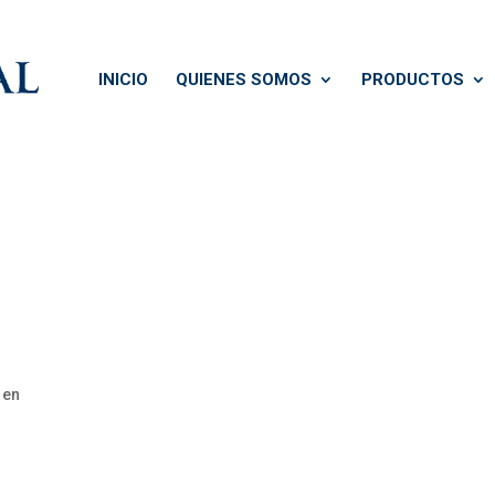
INICIO
QUIENES SOMOS
PRODUCTOS
 en