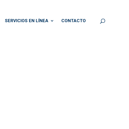
SERVICIOS EN LÍNEA
CONTACTO