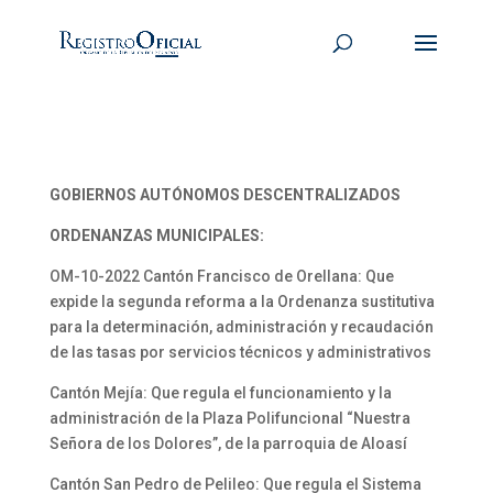
GOBIERNOS AUTÓNOMOS DESCENTRALIZADOS
ORDENANZAS MUNICIPALES:
OM-10-2022 Cantón Francisco de Orellana: Que
expide la segunda reforma a la Ordenanza sustitutiva
para la determinación, administración y recaudación
de las tasas por servicios técnicos y administrativos
Cantón Mejía: Que regula el funcionamiento y la
administración de la Plaza Polifuncional “Nuestra
Señora de los Dolores”, de la parroquia de Aloasí
Cantón San Pedro de Pelileo: Que regula el Sistema