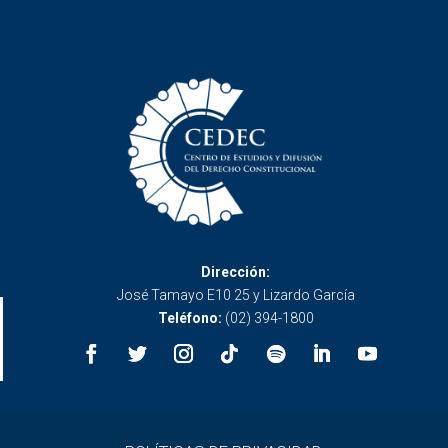
Dirección:
José Tamayo E10 25 y Lizardo García
Teléfono:
(02) 394-1800