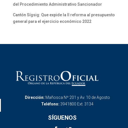
del Procedimiento Administrativo Sancionador
Cantón Sígsig: Que expide la II reforma al presupuesto
general para el ejercicio económico 2022
Dirección:
Mañosca Nº 201 y Av. 10 de Agosto
Teléfono:
3941800 Ext. 3134
SÍGUENOS