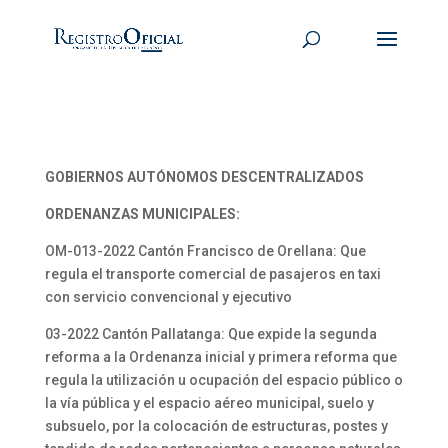
GOBIERNOS AUTÓNOMOS DESCENTRALIZADOS
ORDENANZAS MUNICIPALES:
OM-013-2022 Cantón Francisco de Orellana: Que
regula el transporte comercial de pasajeros en taxi
con servicio convencional y ejecutivo
03-2022 Cantón Pallatanga: Que expide la segunda
reforma a la Ordenanza inicial y primera reforma que
regula la utilización u ocupación del espacio público o
la vía pública y el espacio aéreo municipal, suelo y
subsuelo, por la colocación de estructuras, postes y