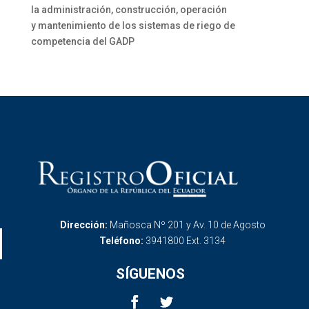
la administración, construcción, operación
y mantenimiento de los sistemas de riego de
competencia del GADP
Dirección:
Mañosca Nº 201 y Av. 10 de Agosto
Teléfono:
3941800 Ext. 3134
SÍGUENOS