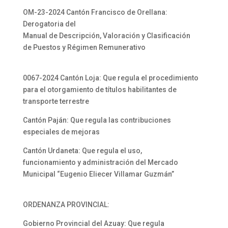
OM-23-2024 Cantón Francisco de Orellana:
Derogatoria del
Manual de Descripción, Valoración y Clasificación
de Puestos y Régimen Remunerativo
0067-2024 Cantón Loja: Que regula el procedimiento
para el otorgamiento de títulos habilitantes de
transporte terrestre
Cantón Paján: Que regula las contribuciones
especiales de mejoras
Cantón Urdaneta: Que regula el uso,
funcionamiento y administración del Mercado
Municipal “Eugenio Eliecer Villamar Guzmán”
ORDENANZA PROVINCIAL:
Gobierno Provincial del Azuay: Que regula