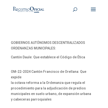
GOBIERNOS AUTÓNOMOS DESCENTRALIZADOS
ORDENANZAS MUNICIPALES:
Cantón Daule: Que establece el Código de Ética
OM-22-2024 Cantón Francisco de Orellana: Que
expide
la octava reforma a la Ordenanza que regula el
procedimiento para la adjudicación de predios
municipales en suelo urbano, de expansión urbana
y cabeceras parroquiales