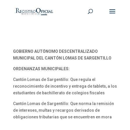
GOBIERNO AUTÓNOMO DESCENTRALIZADO
MUNICIPAL DEL CANTÓN LOMAS DE SARGENTILLO
ORDENANZAS MUNICIPALES:
Cantón Lomas de Sargentillo: Que regula el
reconocimiento de incentivo y entrega de tablets, a los
estudiantes de bachillerato de colegios fiscales
Cantón Lomas de Sargentillo: Que norma la remisión
de intereses, multas y recargos derivados de
obligaciones tributarias que se encuentren en mora