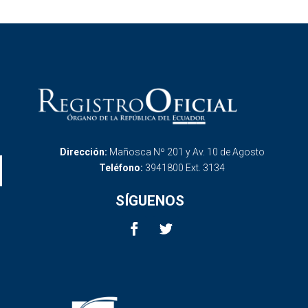
Dirección:
Mañosca Nº 201 y Av. 10 de Agosto
Teléfono:
3941800 Ext. 3134
SÍGUENOS