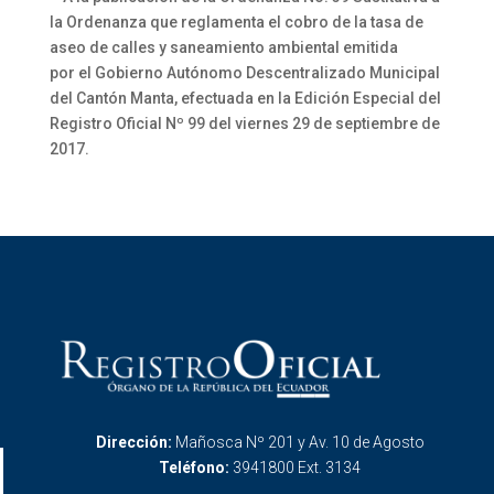
la Ordenanza que reglamenta el cobro de la tasa de
aseo de calles y saneamiento ambiental emitida
por el Gobierno Autónomo Descentralizado Municipal
del Cantón Manta, efectuada en la Edición Especial del
Registro Oficial Nº 99 del viernes 29 de septiembre de
2017.
Dirección:
Mañosca Nº 201 y Av. 10 de Agosto
Teléfono:
3941800 Ext. 3134