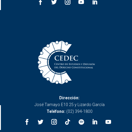
Dirección:
José Tamayo E10 25 y Lizardo García
Teléfono:
(02) 394-1800