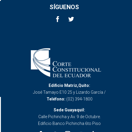
SÍGUENOS
Edificio Matriz,Quito:
José Tamayo E10 25 y Lizardo García /
Teléfono:
(02) 394-1800
Sede Guayaquil:
Calle Pichincha y Av. 9 de Octubre.
Edificio Banco Pichincha 6to Piso