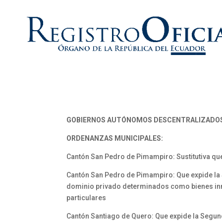
GOBIERNOS AUTÓNOMOS DESCENTRALIZADO
ORDENANZAS MUNICIPALES:
Cantón San Pedro de Pimampiro: Sustitutiva que 
Cantón San Pedro de Pimampiro: Que expide la 
dominio privado determinados como bienes inm
particulares
Cantón Santiago de Quero: Que expide la Segund