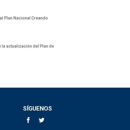
 al Plan Nacional Creando
a actualización del Plan de
SÍGUENOS