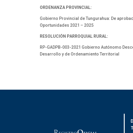
ORDENANZA PROVINCIAL:
Gobierno Provincial de Tungurahua: De aprobaci
Oportunidades 2021 – 2025
RESOLUCIÓN PARROQUIAL RURAL:
RP-GADPB-003-2021 Gobierno Autónomo Descen-t
Desarrollo y de Ordenamiento Territorial
D
T