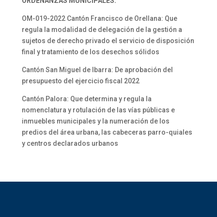
ORDENANZAS MUNICIPALES:
OM-019-2022 Cantón Francisco de Orellana: Que
regula la modalidad de delegación de la gestión a
sujetos de derecho privado el servicio de disposición
final y tratamiento de los desechos sólidos
Cantón San Miguel de Ibarra: De aprobación del
presupuesto del ejercicio fiscal 2022
Cantón Palora: Que determina y regula la
nomenclatura y rotulación de las vías públicas e
inmuebles municipales y la numeración de los
predios del área urbana, las cabeceras parro-quiales
y centros declarados urbanos