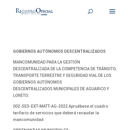
GOBIERNOS AUTÓNOMOS DESCENTRALIZADOS
MANCOMUNIDAD PARA LA GESTIÓN
DESCENTRALIZADA DE LA COMPETENCIA DE TRÁNSITO,
TRANSPORTE TERRESTRE Y SEGURIDAD VIAL DE LOS
GOBIERNOS AUTÓNOMOS
DESCENTRALIZADOS MUNICIPALES DE AGUARICO Y
LORETO:
002-SES-EXT-MATT-AG-2022 Apruébese el cuadro
tarifario de servicios que deberá recaudar la
mancomunidad